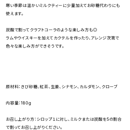
寒い季節は温かいミルクティーに少量加えてお砂糖代わりにも
使えます。
炭酸で割ってクラフトコーラのような楽しみ方も◎
ラムやウイスキーを加えてカクテルを作ったり、アレンジ次第で
色々な楽しみ方ができそうです。
原材料：きび砂糖、紅茶、生姜、シナモン、カルダモン、クローブ
内容量：180g
お召し上がり方：シロップ１に対し、ミルクまたは炭酸を5の割合
で割ってお召し上がりください。