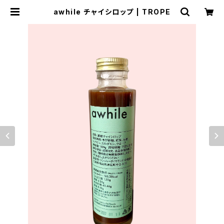
awhile チャイシロップ | TROPE