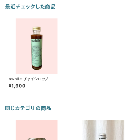
最近チェックした商品
awhile チャイシロップ
¥1,600
同じカテゴリの商品