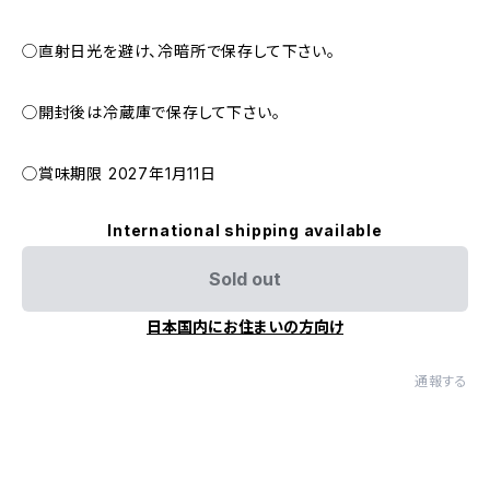
◯直射日光を避け、冷暗所で保存して下さい。
◯開封後は冷蔵庫で保存して下さい。
◯賞味期限 2027年1月11日
International shipping available
Sold out
日本国内にお住まいの方向け
通報する