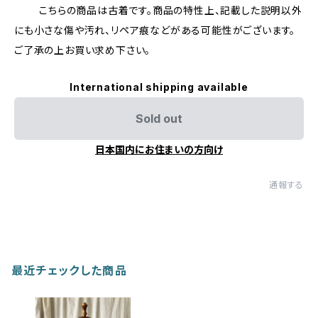
こちらの商品は古着です。商品の特性上、記載した説明以外
にも小さな傷や汚れ、リペア痕などがある可能性がございます。
ご了承の上お買い求め下さい。
International shipping available
Sold out
日本国内にお住まいの方向け
通報する
最近チェックした商品