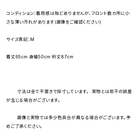
コンディション：着用感は殆どありませんが、フロント数カ所に小
さな薄い汚れがあります(画像をご確認ください)
サイズ表記：M
着丈65cm 身幅50cm 裄丈87cm
寸法は全て平置きで採寸しています。 実物とは若干の誤差
が生じる場合がございます。
画像と実物では多少色具合が異なる場合がございます。予
めご了承ください。