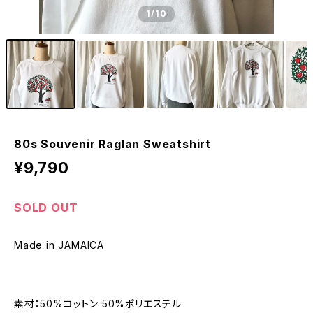
1
/10
80s Souvenir Raglan Sweatshirt
¥9,790
SOLD OUT
Made in JAMAICA
素材：50%コットン 50%ポリエステル