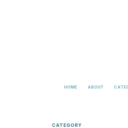
HOME
ABOUT
CATE
CATEGORY