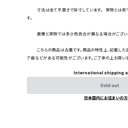
寸法は全て平置きで採寸しています。 実物とは若
す。
画像と実物では多少色具合が異なる場合がございま
こちらの商品は古着です。商品の特性上、記載した説
ア痕などがある可能性がございます。ご了承の上お買い
International shipping a
Sold out
日本国内にお住まいの方