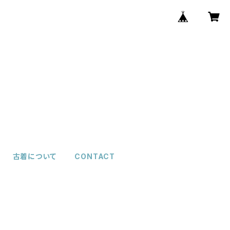
古着について
CONTACT