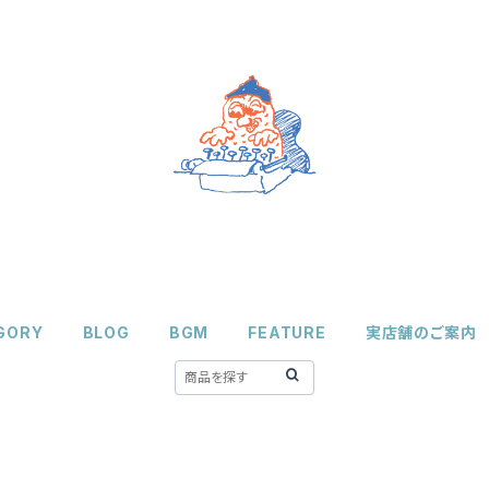
GORY
BLOG
BGM
FEATURE
実店舗のご案内