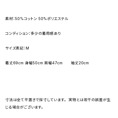
素材：50%コットン 50%ポリエステル
コンディション：多少の着用感あり
サイズ表記：M
着丈69cm 身幅50cm 肩幅47cm 袖丈20cm
寸法は全て平置きで採寸しています。 実物とは若干の誤差が生
じる場合がございます。