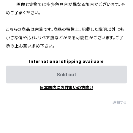
画像と実物では多少色具合が異なる場合がございます。予
めご了承ください。
こちらの商品は古着です。商品の特性上、記載した説明以外にも
小さな傷や汚れ、リペア痕などがある可能性がございます。ご了
承の上お買い求め下さい。
International shipping available
Sold out
日本国内にお住まいの方向け
通報する