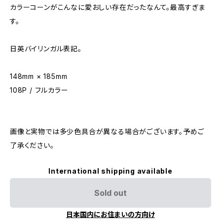
カラーコーンがこんなに愛おしい存在だったなんて。最高すぎま
す。
日英バイリンガル表記。
148mm × 185mm
108P / フルカラー
画像と実物では多少色具合が異なる場合がございます。予めご
了承ください。
International shipping available
Sold out
日本国内にお住まいの方向け