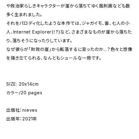
や政治家らしきキャラクターが崖から落ちてゆく風刺画なども数
多く生まれました。
それをパロディ化したような本作では、ジャガイモ、雷、七人の小
人、Internet Explorer(！?)など、さまざまなものが崖から落ちた
り、落ちそうになったりしています。
なぜ彼らが「財政の崖」から転落するに至ったのか...？色々と想像
を掻き立てられる、なんともシュールな一冊です。
SIZE: 20x14cm
カラー/20 pages
出版社：nieves
出版年：2021年