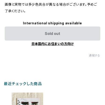
画像と実物では多少色具合が異なる場合がございます。予めご
了承ください。
International shipping available
Sold out
日本国内にお住まいの方向け
通報する
最近チェックした商品