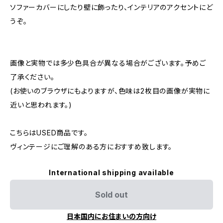
ソファーカバーにしたり壁に飾ったり、インテリアのアクセントにど
うぞ。
画像と実物では多少色具合が異なる場合がございます。予めご
了承ください。
(お使いのブラウザにもよりますが、色味は2枚目の画像が実物に
近いと思われます。)
こちらはUSED商品です。
ヴィンテージにご理解のある方におすすめ致します。
International shipping available
Sold out
日本国内にお住まいの方向け