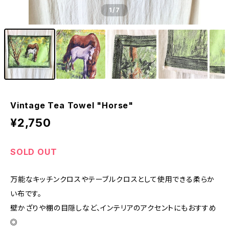
1
/7
Vintage Tea Towel "Horse"
¥2,750
SOLD OUT
万能なキッチンクロスやテーブルクロスとして使用できる柔らか
い布です。
壁かざりや棚の目隠しなど、インテリアのアクセントにもおすすめ
◎