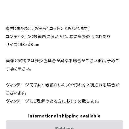
素材：表記なし(おそらくコットンと思われます)
コンディション：数箇所に薄い汚れ、端に多少のほつれあり
サイズ：63×48cm
画像と実物では多少色具合が異なる場合がございます。予めご
了承ください。
ヴィンテージ商品につき細かいキズや汚れなど見られる場合が
ございます。
ヴィンテージにご理解のある方におすすめ致します。
International shipping available
Sold out