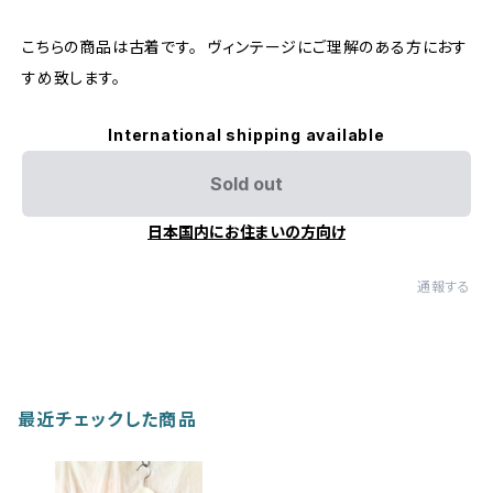
こちらの商品は古着です。 ヴィンテージにご理解のある方におす
すめ致します。
International shipping available
Sold out
日本国内にお住まいの方向け
通報する
最近チェックした商品