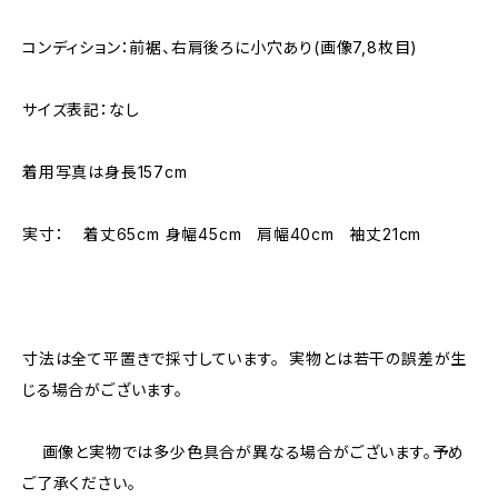
コンディション：前裾、右肩後ろに小穴あり(画像7,8枚目)
サイズ表記：なし
着用写真は身長157cm
実寸： 着丈65cm 身幅45cm 肩幅40cm 袖丈21cm
寸法は全て平置きで採寸しています。 実物とは若干の誤差が生
じる場合がございます。
画像と実物では多少色具合が異なる場合がございます。予め
ご了承ください。