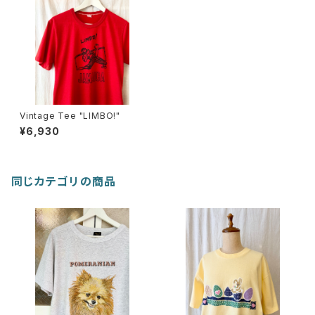
Vintage Tee "LIMBO!"
¥6,930
同じカテゴリの商品