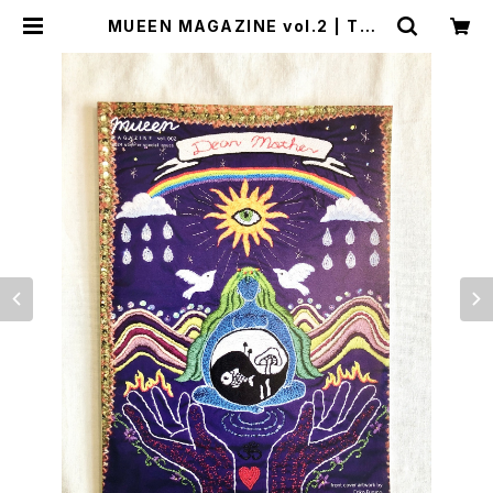
MUEEN MAGAZINE vol.2 | TRO
PE