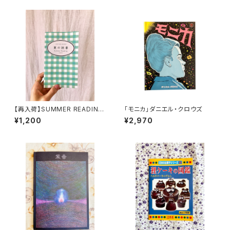
【再入荷】SUMMER READING
「モニカ」ダニエル・クロウズ
ZINE 2025
¥1,200
¥2,970