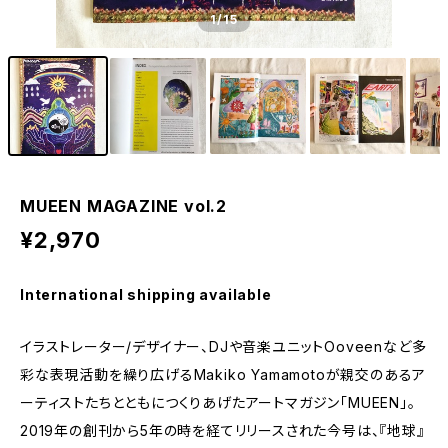
1
/15
MUEEN MAGAZINE vol.2
¥2,970
International shipping available
イラストレーター/デザイナー、DJや音楽ユニットOoveenなど多
彩な表現活動を繰り広げるMakiko Yamamotoが親交のあるア
ーティストたちとともにつくりあげたアートマガジン「MUEEN」。
2019年の創刊から5年の時を経てリリースされた今号は、『地球』