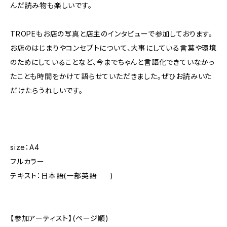
んだ読み物も楽しいです。
TROPEもお店の写真と店主のインタビューで参加しております。
お店のはじまりやコンセプトについて、大事にしている言葉や環境
のためにしていることなど、今までちゃんと言語化できていなかっ
たことも時間をかけて語らせていただきました。ぜひお読みいた
だけたらうれしいです。
size：A4
フルカラー
テキスト：日本語(一部英語 )
【参加アーティスト】(ページ順)