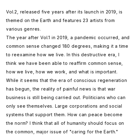
Vol.2, released five years after its launch in 2019, is
themed on the Earth and features 23 artists from
various genres.
The year after Vol.1 in 2019, a pandemic occurred, and
common sense changed 180 degrees, making it a time
to reexamine how we live. In this destructive era, I
think we have been able to reaffirm common sense,
how we live, how we work, and what is important.
While it seems that the era of conscious regeneration
has begun, the reality of painful news is that war
business is still being carried out. Politicians who can
only see themselves. Large corporations and social
systems that support them. How can peace become
the norm? I think that all of humanity should focus on
the common, major issue of "caring for the Earth."