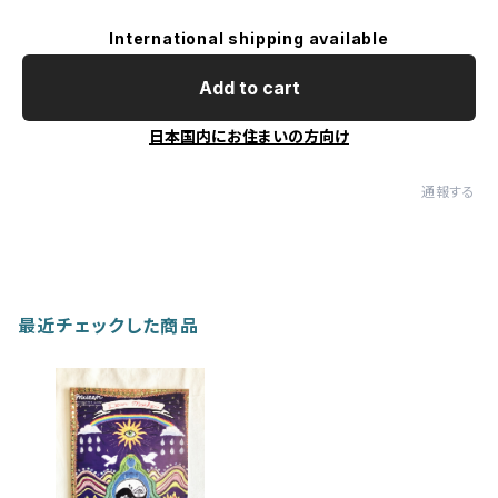
International shipping available
Add to cart
日本国内にお住まいの方向け
通報する
最近チェックした商品