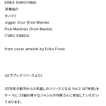
ERIKA SHIROYAMA
深瀬裕介
タノメリ
Jigger Cruz (from Manila)
Pow Martinez (from Manila)
ITARU SWADA
front cover artwork by Eriko Fruno
(以下プレスリリースより)
2019年の創刊から５年越しのリリースとなる Vol.2 は『地球』を
テーマに 23組の様々なジャンルの作家さんに参加していただい
ております。