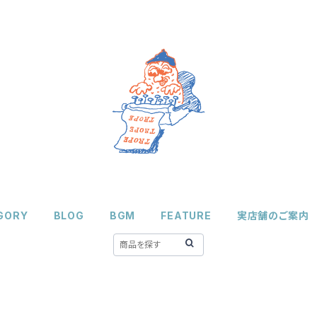
GORY
BLOG
BGM
FEATURE
実店舗のご案内