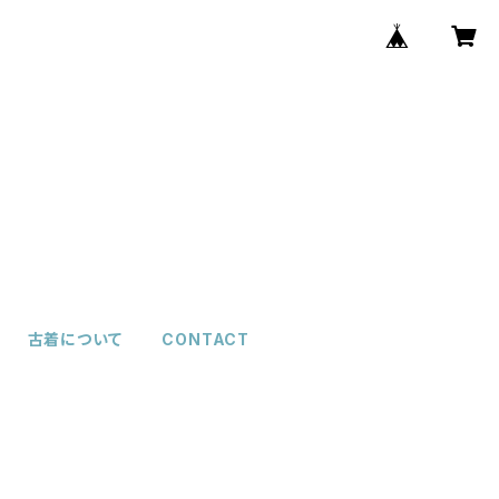
古着について
CONTACT