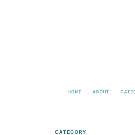
HOME
ABOUT
CATE
CATEGORY