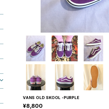
VANS OLD SKOOL -PURPLE
¥8,800