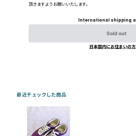
頂きますようお願いいたします。
International shipping a
Sold out
日本国内にお住まいの方
最近チェックした商品