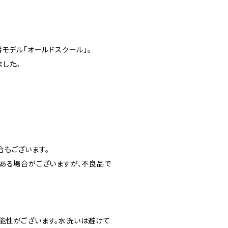
モデル「オールドスクール」。
した。
合もございます。
がある場合がございますが、不良品で
能性がございます。水洗いは避けて