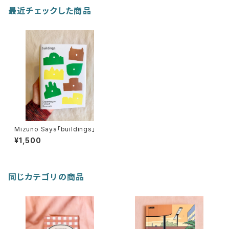
最近チェックした商品
Mizuno Saya「buildings」
¥1,500
同じカテゴリの商品