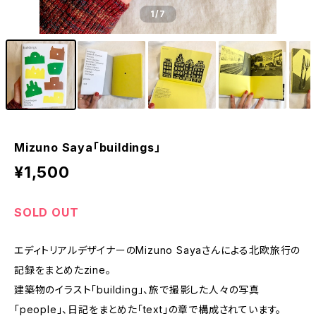
1
/7
Mizuno Saya「buildings」
¥1,500
SOLD OUT
エディトリアルデザイナーのMizuno Sayaさんによる北欧旅行の
記録をまとめたzine。
建築物のイラスト「building」、旅で撮影した人々の写真
「people」、日記をまとめた「text」の章で構成されています。