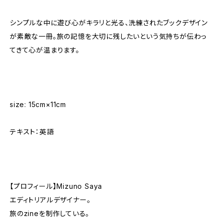
シンプルな中に遊び心がキラリと光る、洗練されたブックデザイン
が素敵な一冊。旅の記憶を大切に残したいという気持ちが伝わっ
てきて心が温まります。
size: 15cm×11cm
テキスト：英語
【プロフィール】Mizuno Saya
エディトリアルデザイナー。
旅のzineを制作している。