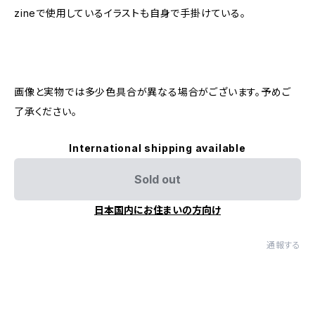
zineで使用しているイラストも自身で手掛けている。
画像と実物では多少色具合が異なる場合がございます。予めご
了承ください。
International shipping available
Sold out
日本国内にお住まいの方向け
通報する